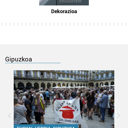
Dekorazioa
Gipuzkoa