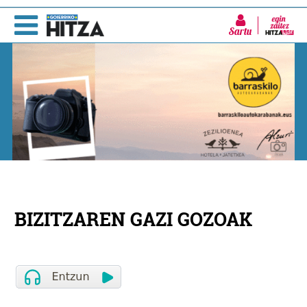
Sartu
BIZITZAREN GAZI GOZOAK