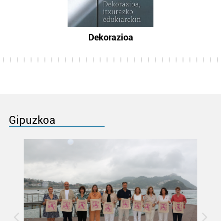
Dekorazioa
Gipuzkoa