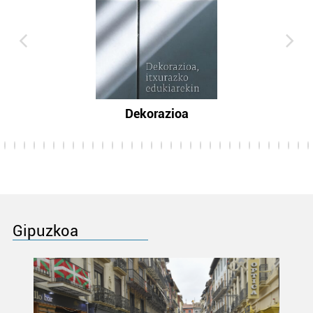
Dekorazioa
Gipuzkoa