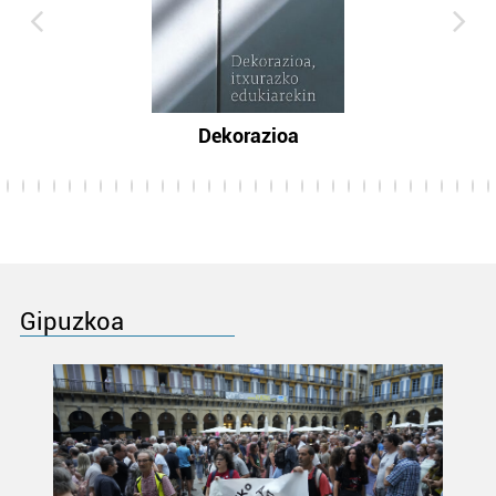
Dekorazioa
Gipuzkoa