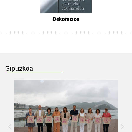
Dekorazioa
Gipuzkoa