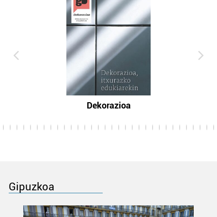
Dekorazioa
Gipuzkoa