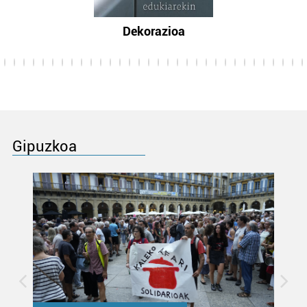
Dekorazioa
Gipuzkoa