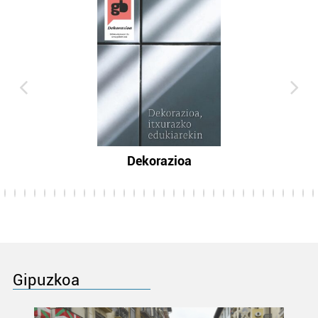
Dekorazioa
Gipuzkoa