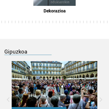
Dekorazioa
Gipuzkoa