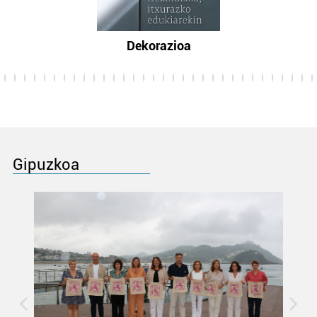
Dekorazioa
Gipuzkoa