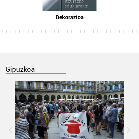
Dekorazioa
Gipuzkoa