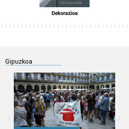
Dekorazioa
Gipuzkoa