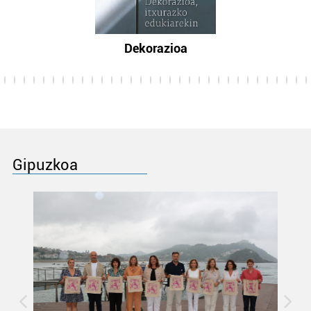
Dekorazioa
Gipuzkoa