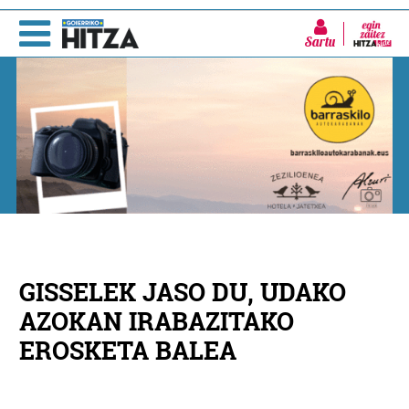
Sartu
GISSELEK JASO DU, UDAKO
AZOKAN IRABAZITAKO
EROSKETA BALEA