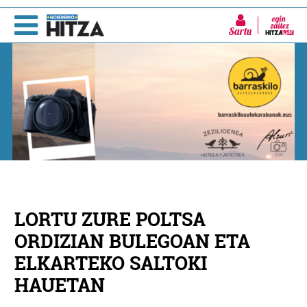
Sartu
LORTU ZURE POLTSA
ORDIZIAN BULEGOAN ETA
ELKARTEKO SALTOKI
HAUETAN