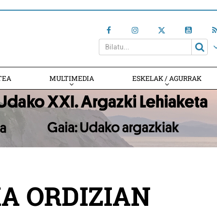
TEA
MULTIMEDIA
ESKELAK / AGURRAK
A ORDIZIAN