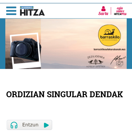
Sartu
ORDIZIAN SINGULAR DENDAK