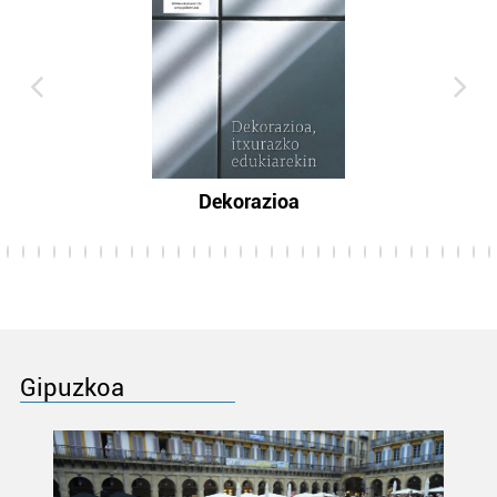
Dekorazioa
Gipuzkoa