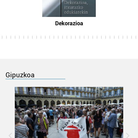
Dekorazioa
Gipuzkoa