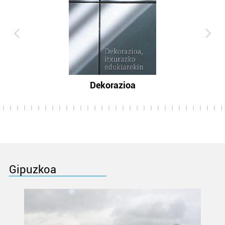
Dekorazioa
Gipuzkoa