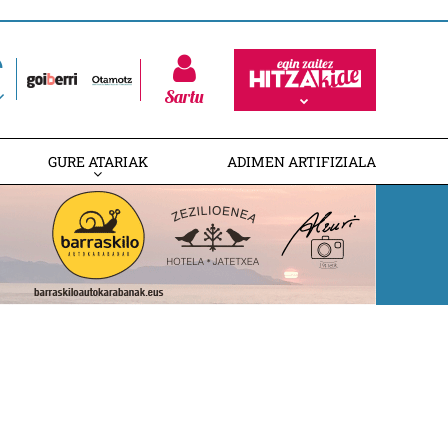
Sartu
GURE ATARIAK
ADIMEN ARTIFIZIALA