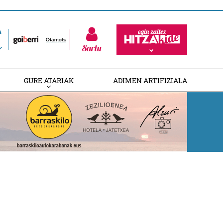
Sartu
GURE ATARIAK
ADIMEN ARTIFIZIALA