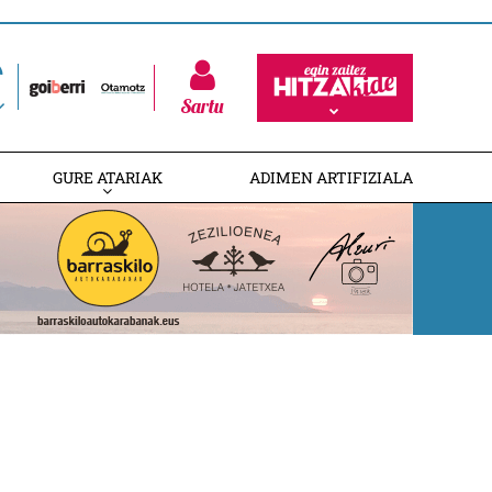
Sartu
GURE ATARIAK
ADIMEN ARTIFIZIALA