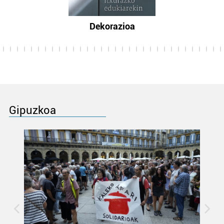
Dekorazioa
Gipuzkoa