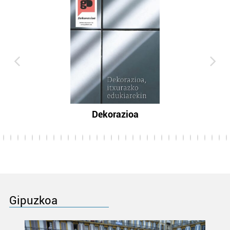
Dekorazioa
Gipuzkoa