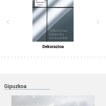
Dekorazioa
Gipuzkoa