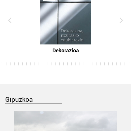
Dekorazioa
Gipuzkoa