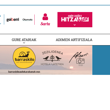
Sartu
GURE ATARIAK
ADIMEN ARTIFIZIALA