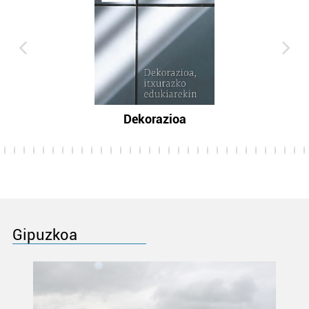
Dekorazioa
Gipuzkoa