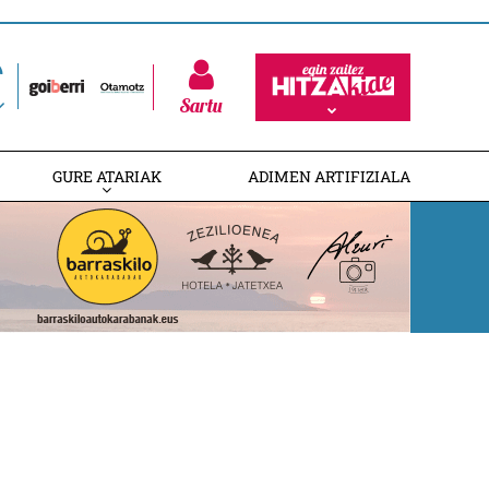
Sartu
GURE ATARIAK
ADIMEN ARTIFIZIALA