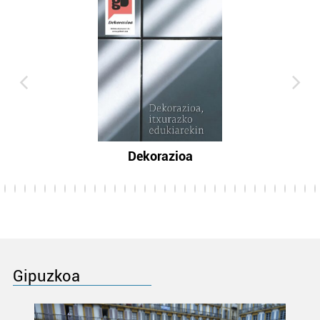
Dekorazioa
Gipuzkoa