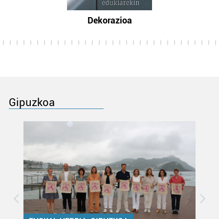
Dekorazioa
Gipuzkoa