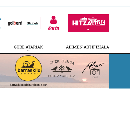
Sartu
GURE ATARIAK
ADIMEN ARTIFIZIALA