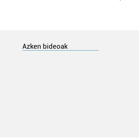
Azken bideoak