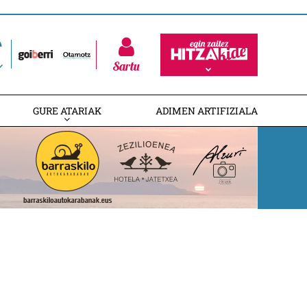
Sartu
GURE ATARIAK
ADIMEN ARTIFIZIALA