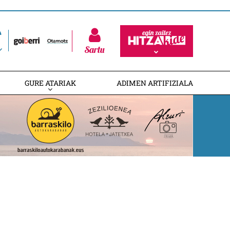
Sartu
GURE ATARIAK
ADIMEN ARTIFIZIALA