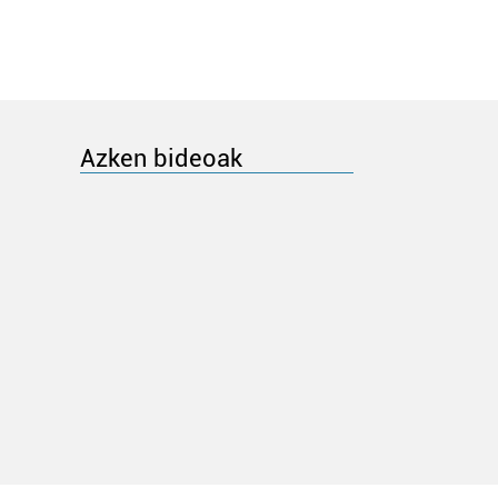
Azken bideoak