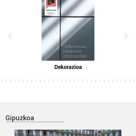
Dekorazioa
Gipuzkoa