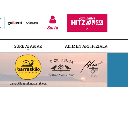
Sartu
GURE ATARIAK
ADIMEN ARTIFIZIALA