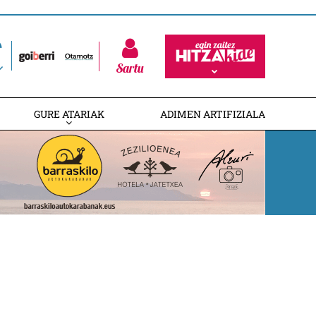
Sartu
GURE ATARIAK
ADIMEN ARTIFIZIALA