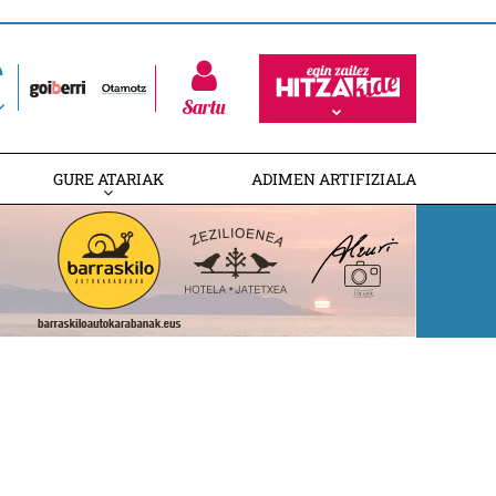
Sartu
GURE ATARIAK
ADIMEN ARTIFIZIALA