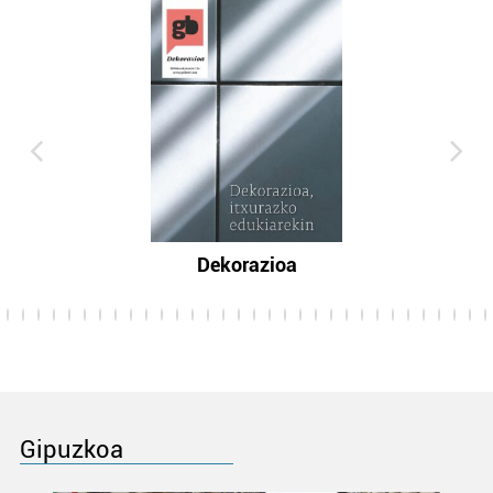
Dekorazioa
Gipuzkoa