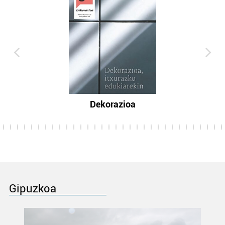
Dekorazioa
Gipuzkoa