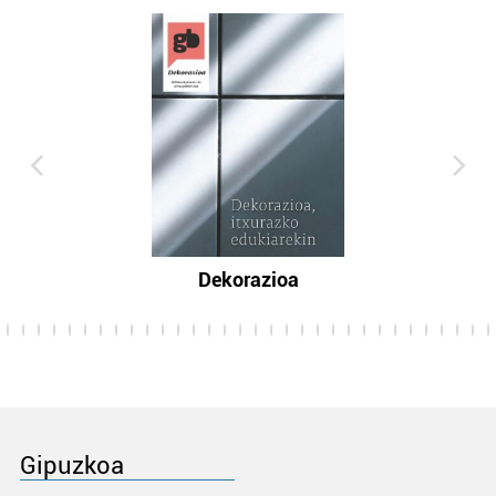
Dekorazioa
Gipuzkoa