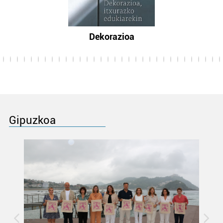
Dekorazioa
Gipuzkoa