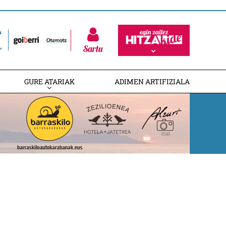
Sartu
GURE ATARIAK
ADIMEN ARTIFIZIALA