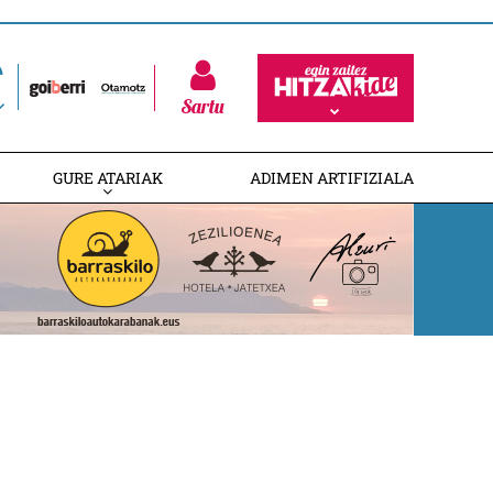
Sartu
GURE ATARIAK
ADIMEN ARTIFIZIALA