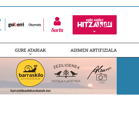
Sartu
GURE ATARIAK
ADIMEN ARTIFIZIALA