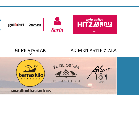
Sartu
GURE ATARIAK
ADIMEN ARTIFIZIALA