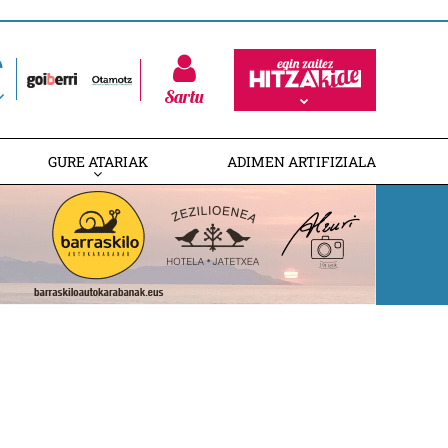
Sartu
GURE ATARIAK
ADIMEN ARTIFIZIALA