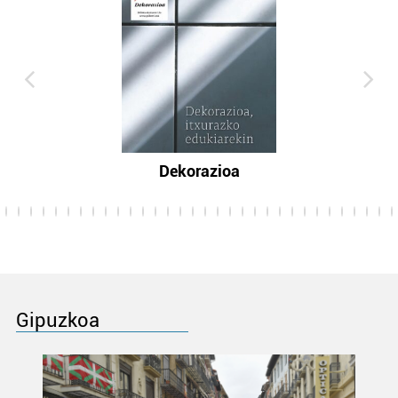
Dekorazioa
Gipuzkoa