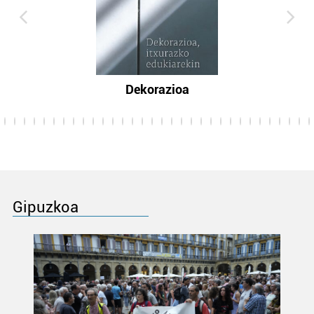
Dekorazioa
Gipuzkoa